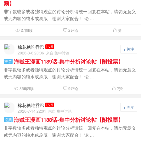
频】
非字数较多或者独特观点的讨论分析请统一回复在本帖，请勿无意义
或无内容的纯水或刷版，谢谢大家配合！ 论 ...
27阅读
2评论
赞



棉花糖吃乔巴
Lv.9
+ 关注
2026-8-6 20:06
来自 集中讨论
海贼王漫画1189话-集中分析讨论帖【附投票】
投票
非字数较多或者独特观点的讨论分析请统一回复在本帖，请勿无意义
或无内容的纯水或刷版，谢谢大家配合！ 论 ...
356阅读
9评论
2
赞



棉花糖吃乔巴
Lv.9
+ 关注
2026-7-14 22:01
来自 集中讨论
海贼王漫画1188话-集中分析讨论帖【附投票】
投票
非字数较多或者独特观点的讨论分析请统一回复在本帖，请勿无意义
或无内容的纯水或刷版，谢谢大家配合！ 论 ...