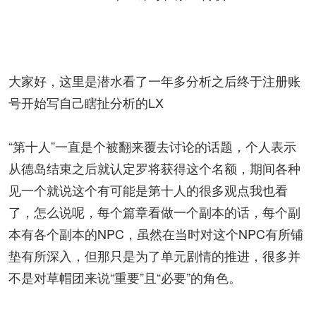
大家好，这里是潜水看了一年多分析之后终于注册账
号开始写自己瞎扯分析的LX
“第十人”一直是个被翻来覆去讨论的话题，个人表示
从德岛结束之后就认定罗将获得这个名额，期间各种
见一个就说这个有可能是第十人的很多观点我也看
了，怎么说呢，每个篇章看做一个副本的话，每个副
本有各个副本的NPC，虽然在当时对这个NPC有所铺
垫有所深入，但那只是为了单元剧情的推进，很多并
不是对草帽团来说“重要”且“必要”的角色。