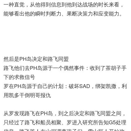
一种直觉，从他得到信息到他到达战场的时长来看，
能够看出他的瞬时判断力、果断决策力和应变能力。
然后是PH岛决定和路飞同盟
路飞他们去PH岛源于一个偶然事件：收到了茶胡子手
下的求救信号
罗在PH岛源于自己的计划：破坏SAD，绑架凯撒，利
用凯多干倒明哥报仇
从罗发现路飞在PH岛，到之后决定和路飞同盟之间，
只经过了路飞和船员相聚、罗进入研究所告知G5处理