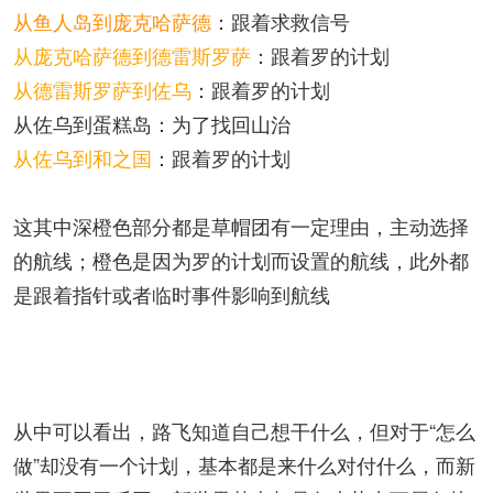
从鱼人岛到庞克哈萨德
：跟着求救信号
从庞克哈萨德到德雷斯罗萨
：跟着罗的计划
从德雷斯罗萨到佐乌
：跟着罗的计划
从佐乌到蛋糕岛：为了找回山治
从佐乌到和之国
：跟着罗的计划
这其中深橙色部分都是草帽团有一定理由，主动选择
的航线；橙色是因为罗的计划而设置的航线，此外都
是跟着指针或者临时事件影响到航线
从中可以看出，路飞知道自己想干什么，但对于“怎么
做”却没有一个计划，基本都是来什么对付什么，而新