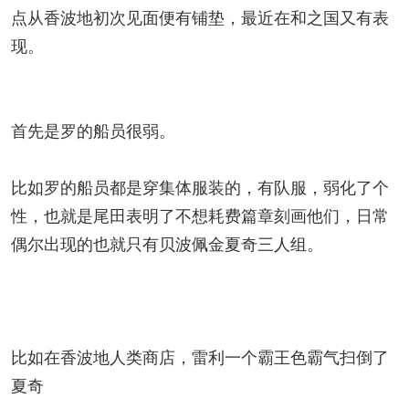
点从香波地初次见面便有铺垫，最近在和之国又有表
现。
首先是罗的船员很弱。
比如罗的船员都是穿集体服装的，有队服，弱化了个
性，也就是尾田表明了不想耗费篇章刻画他们，日常
偶尔出现的也就只有贝波佩金夏奇三人组。
比如在香波地人类商店，雷利一个霸王色霸气扫倒了
夏奇