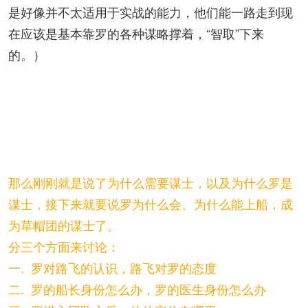
是好像并不太适用于实战的能力，他们能一路走到现
在应该是基本靠罗的各种谋略撑着，“智取”下来
的。）
那么刚刚就是说了为什么需要谋士，以及为什么罗是
谋士，接下来就要说罗为什么会、为什么能上船，成
为草帽团的谋士了。
分三个方面来讨论：
一. 罗对路飞的认识，路飞对罗的态度
二. 罗的船长身份怎么办，罗的医生身份怎么办