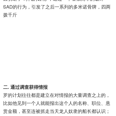
SAD的行为，引发了之后一系列的多米诺骨牌，四两
拨千斤
二. 通过调查获得情报
罗的计划往往都是建立在对情报的大量调查之上的，
比如他见到一个人就能报出这个人的名称、职位、悬
赏金额，甚至连被抓走当天龙人奴隶的船长都认识；