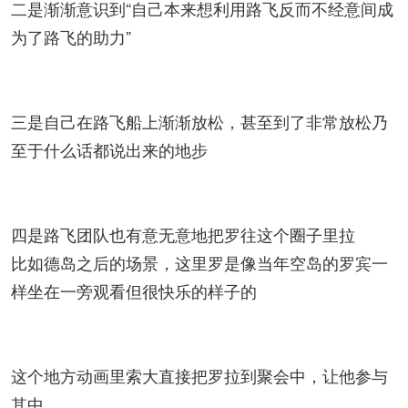
二是渐渐意识到“自己本来想利用路飞反而不经意间成
为了路飞的助力”
三是自己在路飞船上渐渐放松，甚至到了非常放松乃
至于什么话都说出来的地步
四是路飞团队也有意无意地把罗往这个圈子里拉
比如德岛之后的场景，这里罗是像当年空岛的罗宾一
样坐在一旁观看但很快乐的样子的
这个地方动画里索大直接把罗拉到聚会中，让他参与
其中