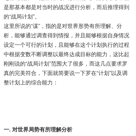
是那基本都是对当时的战况进行分析，而后推理得到
的“战局计划”。
这里所说的“谋”，指的是对世界形势有所理解、分
析，能够通过调查得到情报，并且能够根据自身情况
设定一个可行的计划，且能够在这个计划执行的过程
中根据变数不断调整以最终达成目标的能力，这比起
刚刚说的“战局计划”范围大了很多，而这几点要求罗
真的完美符合，下面就简要说一下罗在“计划”以及调
整计划上的综合能力：
一. 对世界局势有所理解分析