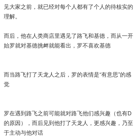
见大家之前，就已经对每个人都有了个人的待核实的
理解。
而后，他在人类商店里遇见了路飞和基德，而从一开
始罗就对基德挑衅就能看出，罗不喜欢基德
而当路飞打了天龙人之后，罗的表情是“有意思”的感
觉
罗在遇到路飞之前可能就对路飞他们感兴趣（也有D
的原因），而后见到他打了天龙人，更感兴趣，乃至
于主动与他对话