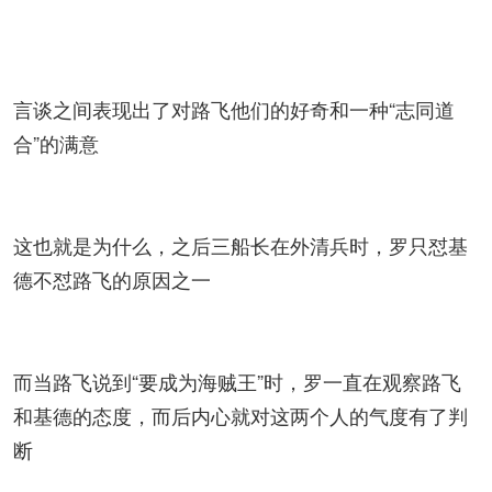
言谈之间表现出了对路飞他们的好奇和一种“志同道
合”的满意
这也就是为什么，之后三船长在外清兵时，罗只怼基
德不怼路飞的原因之一
而当路飞说到“要成为海贼王”时，罗一直在观察路飞
和基德的态度，而后内心就对这两个人的气度有了判
断