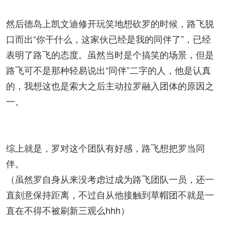
然后德岛上凯文迪修开玩笑地想砍罗的时候，路飞脱
口而出“你干什么，这家伙已经是我的同伴了”，已经
表明了路飞的态度。虽然当时是个搞笑的场景，但是
路飞可不是那种轻易说出“同伴”二字的人，他是认真
的，我想这也是索大之后主动拉罗融入团体的原因之
一。
综上就是，罗对这个团队有好感，路飞想把罗当同
伴。
（虽然罗自身从来没考虑过成为路飞团队一员，还一
直刻意保持距离，不过自从他接触到草帽团不就是一
直在不得不被刷新三观么hhh）