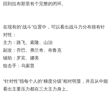
回到拉布那里有个完整的闭环。
在现有的“战斗”位置中，可以看出战斗力分布很有针
对性：
主力：路飞、索隆、山治
副攻：乔巴、弗兰奇、布鲁克
辅助：罗宾、娜美
狙击手：乌索普
“针对性”指每个人的“梯度分级”相对明显，并且从中能
看出主要压力都在三大主力身上。