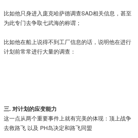
比如他只身进入庞克哈萨德调查SAD相关信息，甚至
为此专门去争取七武海的称谓；
比如他在船上说得不到工厂信息的话，说明他在进行
计划前常常进行大量的调查：
三. 对计划的应变能力
这一点从两个重要事件上就有完美的体现：顶上战争
去救路飞 以及 PH岛决定和路飞同盟