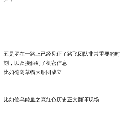
五是罗在一路上已经见证了路飞团队非常重要的时
刻，以及接触到了机密信息
比如德岛草帽大船团成立
比如佐乌鲸鱼之森红色历史正文翻译现场