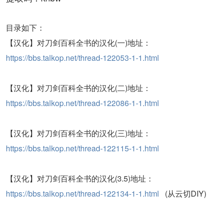
目录如下：
【汉化】对刀剑百科全书的汉化(一)地址：
https://bbs.talkop.net/thread-122053-1-1.html
【汉化】对刀剑百科全书的汉化(二)地址：
https://bbs.talkop.net/thread-122086-1-1.html
【汉化】对刀剑百科全书的汉化(三)地址：
https://bbs.talkop.net/thread-122115-1-1.html
【汉化】对刀剑百科全书的汉化(3.5)地址：
https://bbs.talkop.net/thread-122134-1-1.html
(从云切DIY)