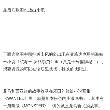
最后几张图也放出来吧
下面这张图中那把叫山风的剑出现在滨崎达也写的海贼
王小说《航海王-罗格镇篇》里（真是十分偏僻呢！），
想要资源的可以在论坛里找找，我以前找到过。
龙马和西亚诺的故事收录在尾田的短篇小说画集
《WANTED》里（就是那本粉色的小漫画书），其中有
一篇叫做《MONSTER》，讲的就是龙马斩龙的故事。