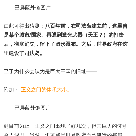
------已屏蔽外链图片------
由此可得出猜测：
八百年前，在司法岛建立前，这里曾
是某个城市/国家。再遭到激光武器（天王？）的打击
后，彻底消失，留下了圆形瀑布。之后，世界政府在这
里建设了司法岛。
至于为什么会认为是巨大王国的旧址——
附加：
正义之门的体积大小。
------已屏蔽外链图片------
到目前为止，正义之门出现了好几次，但其巨大的体积
令人深思。当然，也可能是世界政府自己建造的那扇