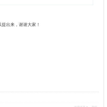
以提出来，谢谢大家！