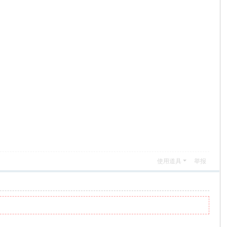
使用道具
举报