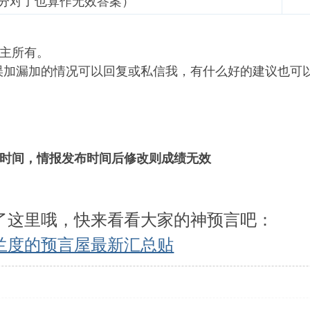
分对了也算作无效答案）
主所有。
误加漏加的情况可以回复或私信我，有什么好的建议也可
时间，情报发布时间后修改则成绩无效
了这里哦，快来看看大家的神预言吧：
兰度的预言屋最新汇总贴