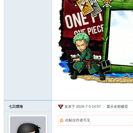
七日煙海
发表于 2026-7-5 14:07
|
显示全部楼层
此帖仅作者可见