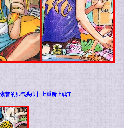
索普的帅气头巾】上重新上线了