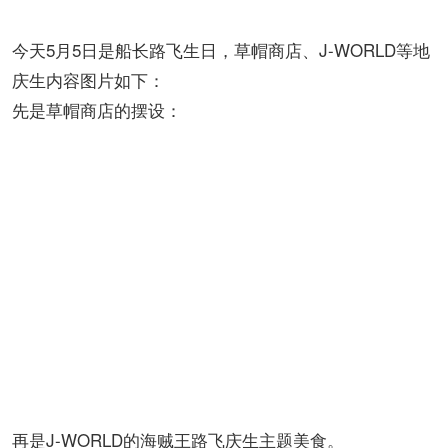
今天5月5日是船长路飞生日，草帽商店、J-WORLD等地
庆生内容图片如下：
先是草帽商店的摆设：
再是J-WORLD的海贼王路飞庆生主题美食。