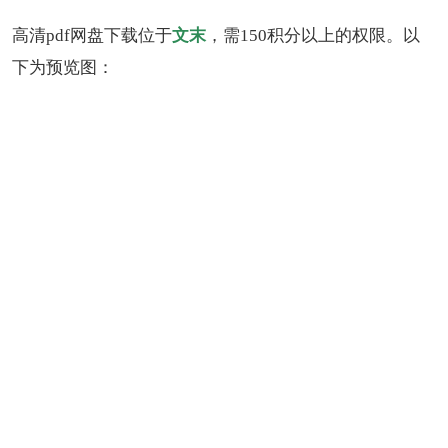
高清pdf网盘下载位于
文末
，需150积分以上的权限。以
下为预览图：