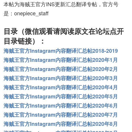
本帖为海贼王官方INS更新汇总翻译专帖，官方号
是：onepiece_staff
目录（微信观看请阅读原文在论坛点开
目录链接）：
海贼王官方Instagram内容翻译汇总帖2018-2019
海贼王官方Instagram内容翻译汇总帖2020年1月
海贼王官方Instagram内容翻译汇总帖2020年2月
海贼王官方Instagram内容翻译汇总帖2020年3月
海贼王官方Instagram内容翻译汇总帖2020年4月
海贼王官方Instagram内容翻译汇总帖2020年5月
海贼王官方Instagram内容翻译汇总帖2020年6月
海贼王官方Instagram内容翻译汇总帖2020年7月
海贼王官方Instagram内容翻译汇总帖2020年8月