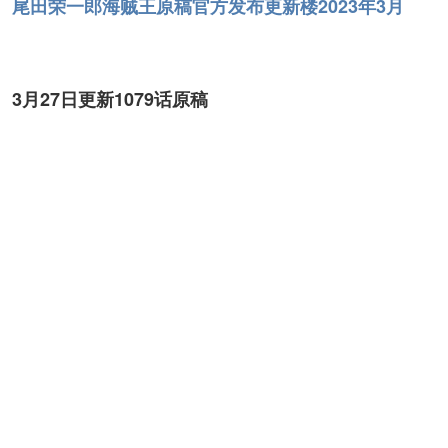
尾田荣一郎海贼王原稿官方发布更新楼2023年3月
3月27日更新1079话原稿