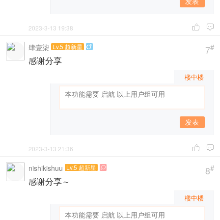
发表


2023-3-13 19:38
#
肆壹柒
Lv.5 超新星

7
感谢分享
楼中楼
发表


2023-3-13 21:36
#
nishikishuu
Lv.5 超新星

8
感谢分享～
楼中楼