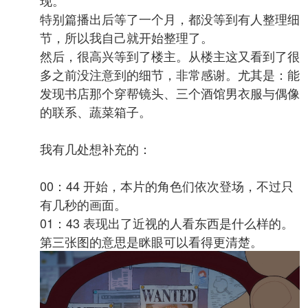
特别篇播出后等了一个月，都没等到有人整理细
节，所以我自己就开始整理了。
然后，很高兴等到了楼主。
从楼主这又看到了很
多之前没注意到的细节，非常感谢。尤其是：能
发现书店那个穿帮镜头、三个酒馆男衣服与偶像
的联系、蔬菜箱子。
我有几处想补充的：
00：44 开始，本片的角色们依次登场，不过只
有几秒的画面。
01：43 表现出了近视的人看东西是什么样的。
第三张图的意思是眯眼可以看得更清楚。