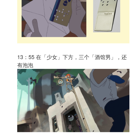
13：55 在「少女」下方，三个「酒馆男」，还
有泡泡