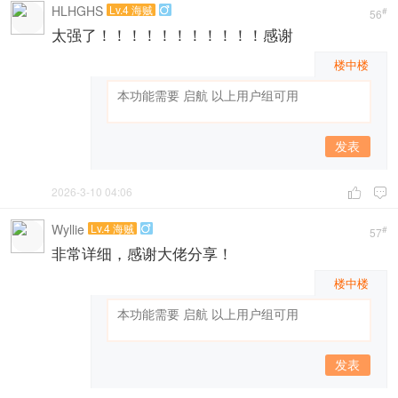
HLHGHS
Lv.4 海贼

#
56
太强了！！！！！！！！！！！感谢
楼中楼
发表
2026-3-10 04:06


Wyllie
Lv.4 海贼

#
57
非常详细，感谢大佬分享！
楼中楼
发表