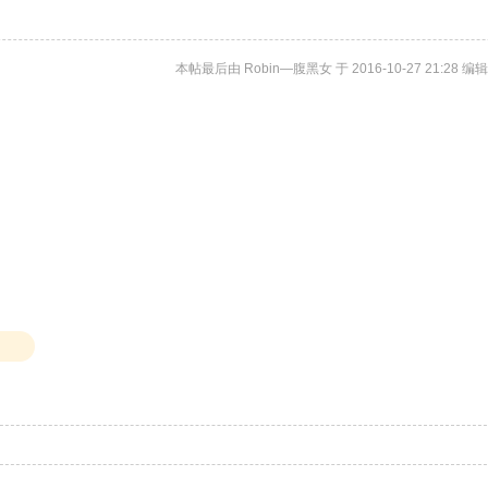
本帖最后由 Robin—腹黑女 于 2016-10-27 21:28 编辑