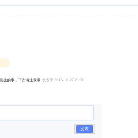
有发生的事，下次请注意哦
发表于 2016-10-27 21:30
发表