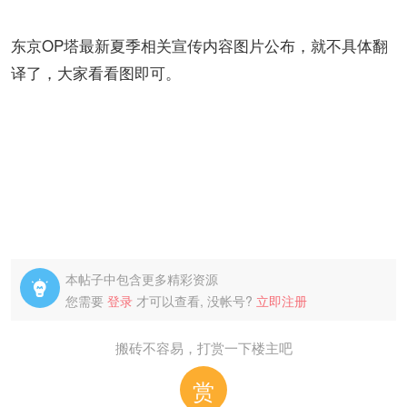
东京OP塔最新夏季相关宣传内容图片公布，就不具体翻
译了，大家看看图即可。
本帖子中包含更多精彩资源

您需要
登录
才可以查看, 没帐号?
立即注册
搬砖不容易，打赏一下楼主吧
赏