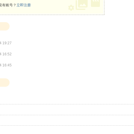
没有账号？
立即注册
 19:27
 16:52
 16:45