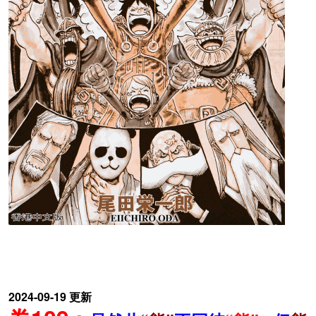
2024-09-19 更新