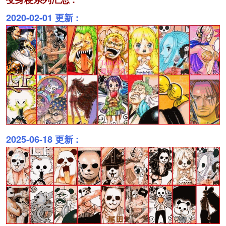
2020-02-01 更新 :
2025-06-18 更新 :