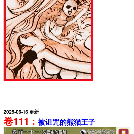
2025-06-16 更新
卷111 :
被诅咒的熊猫王子